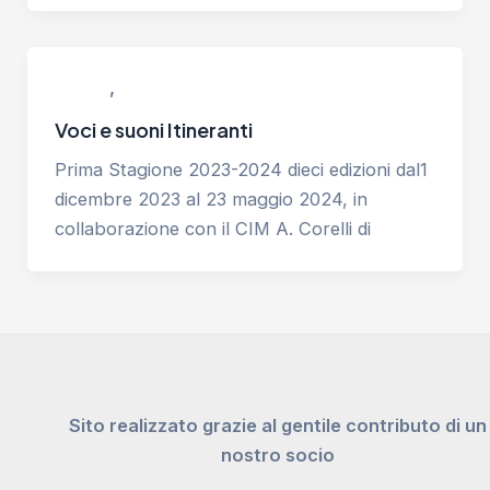
,
Progetti
Strutture Residenziali
Voci e suoni Itineranti
Prima Stagione 2023-2024 dieci edizioni dal1
dicembre 2023 al 23 maggio 2024, in
collaborazione con il CIM A. Corelli di
Sito realizzato grazie al gentile contributo di un
nostro socio